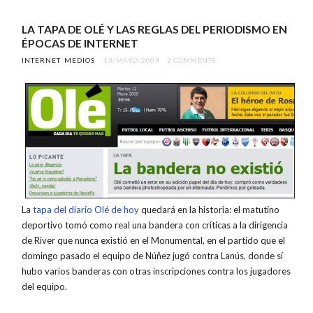
LA TAPA DE OLÉ Y LAS REGLAS DEL PERIODISMO EN
ÉPOCAS DE INTERNET
INTERNET
MEDIOS
13/MAYO/2009
2 COMMENTS
La
tapa del diario Olé de hoy
quedará en la historia: el matutino
deportivo tomó como real una bandera con críticas a la dirigencia
de River que nunca existió en el Monumental, en el partido que el
domingo pasado el equipo de Núñez jugó contra Lanús, donde sí
hubo varios banderas con otras inscripciones contra los jugadores
del equipo.