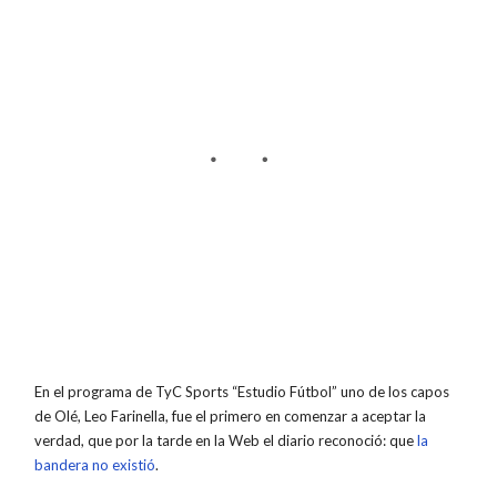
En el programa de TyC Sports “Estudio Fútbol” uno de los capos
de Olé, Leo Farinella, fue el primero en comenzar a aceptar la
verdad, que por la tarde en la Web el diario reconoció: que
la
bandera no existió
.