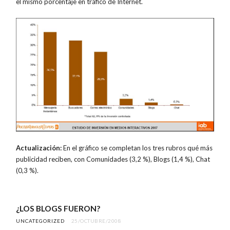
el mismo porcentaje en tráfico de Internet.
Actualización:
En el gráfico se completan los tres rubros qué más
publicidad reciben, con Comunidades (3,2 %), Blogs (1,4 %), Chat
(0,3 %).
¿LOS BLOGS FUERON?
UNCATEGORIZED
25/OCTUBRE/2008