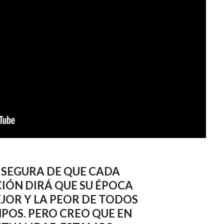
 SEGURA DE QUE CADA
IÓN DIRÁ QUE SU ÉPOCA
EJOR Y LA PEOR DE TODOS
MPOS. PERO CREO QUE EN