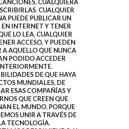
CANCIONES, CUALQUIERA
SCRIBIRLAS. CUALQUIER
A PUEDE PUBLICAR UN
EN INTERNET Y TENER
QUE LO LEA, CUALQUIER
ENER ACCESO, Y PUEDEN
 A AQUELLO QUE NUNCA
AN PODIDO ACCEDER
NTERIORMENTE.
IBILIDADES DE QUE HAYA
CTOS MUNDIALES, DE
AR ESAS COMPAÑÍAS Y
RNOS QUE CREEN QUE
NAN EL MUNDO, PORQUE
EMOS UNIR A TRAVÉS DE
LA TECNOLOGÍA.