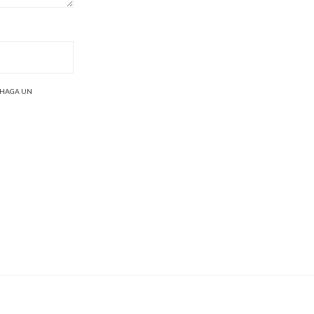
 HAGA UN