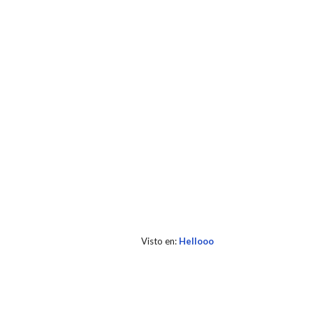
Visto en:
Hellooo