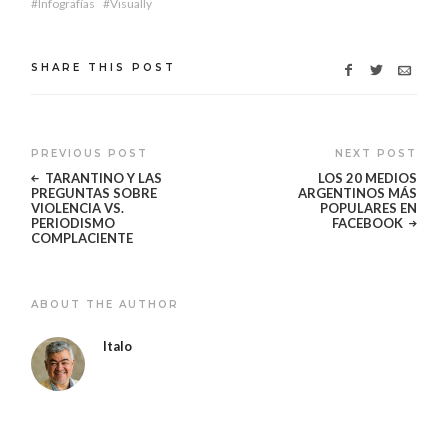
Infografías
Visually
SHARE THIS POST
PREVIOUS POST
NEXT POST
TARANTINO Y LAS
LOS 20 MEDIOS
PREGUNTAS SOBRE
ARGENTINOS MÁS
VIOLENCIA VS.
POPULARES EN
PERIODISMO
FACEBOOK
COMPLACIENTE
ABOUT THE AUTHOR
Italo