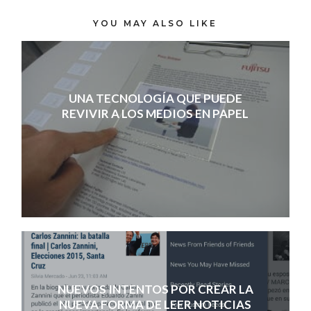
YOU MAY ALSO LIKE
UNA TECNOLOGÍA QUE PUEDE
REVIVIR A LOS MEDIOS EN PAPEL
NUEVOS INTENTOS POR CREAR LA
NUEVA FORMA DE LEER NOTICIAS