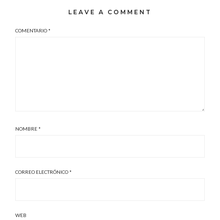
LEAVE A COMMENT
COMENTARIO
*
NOMBRE
*
CORREO ELECTRÓNICO
*
WEB