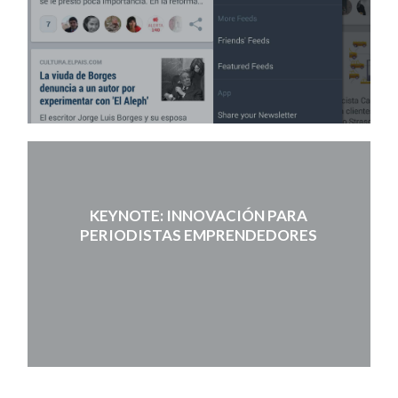
KEYNOTE: INNOVACIÓN PARA
PERIODISTAS EMPRENDEDORES