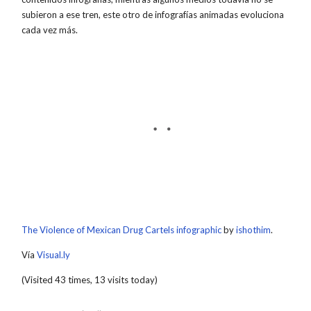
subieron a ese tren, este otro de infografías animadas evoluciona
cada vez más.
The Violence of Mexican Drug Cartels infographic
by
ishothim
.
Vía
Visual.ly
(Visited 43 times, 13 visits today)