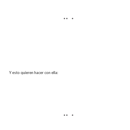
Y esto quieren hacer con ella: