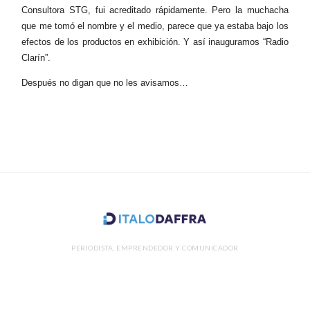
Consultora STG, fui acreditado rápidamente. Pero la muchacha
que me tomó el nombre y el medio, parece que ya estaba bajo los
efectos de los productos en exhibición. Y así inauguramos “Radio
Clarín”.
Después no digan que no les avisamos…
PERIODISTA, EMPRENDEDOR Y COMUNICADOR